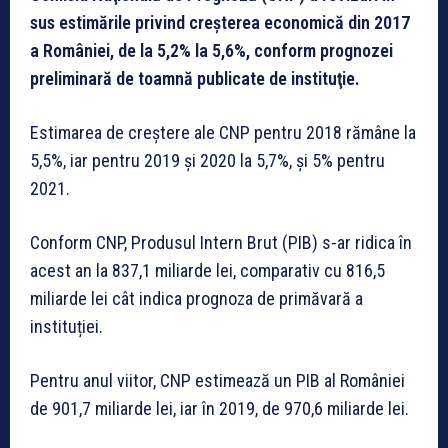
sus estimările privind creşterea economică din 2017
a României, de la 5,2% la 5,6%, conform prognozei
preliminară de toamnă publicate de instituţie.
Estimarea de creștere ale CNP pentru 2018 rămâne la
5,5%, iar pentru 2019 şi 2020 la 5,7%, și 5% pentru
2021.
Conform CNP, Produsul Intern Brut (PIB) s-ar ridica în
acest an la 837,1 miliarde lei, comparativ cu 816,5
miliarde lei cât indica prognoza de primăvară a
instituției.
Pentru anul viitor, CNP estimează un PIB al României
de 901,7 miliarde lei, iar în 2019, de 970,6 miliarde lei.