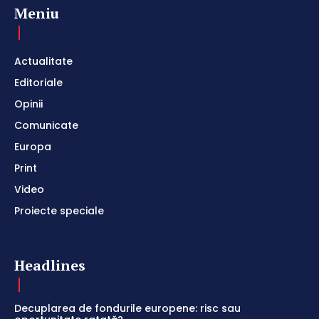
Meniu
Actualitate
Editoriale
Opinii
Comunicate
Europa
Print
Video
Proiecte speciale
Headlines
Decuplarea de fondurile europene: risc sau