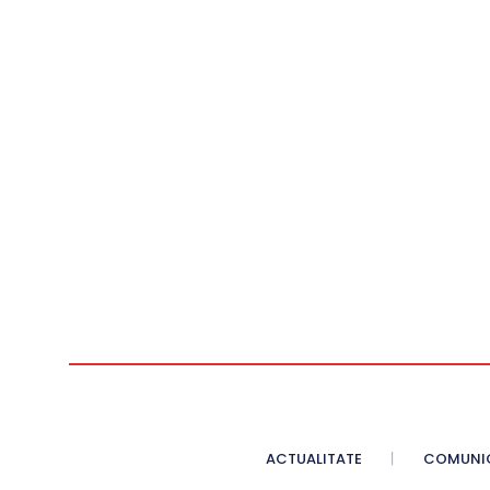
ACTUALITATE
COMUNI