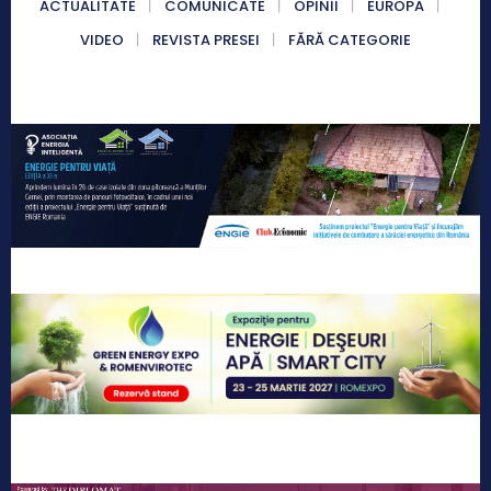
ACTUALITATE
COMUNICATE
OPINII
EUROPA
VIDEO
REVISTA PRESEI
FĂRĂ CATEGORIE