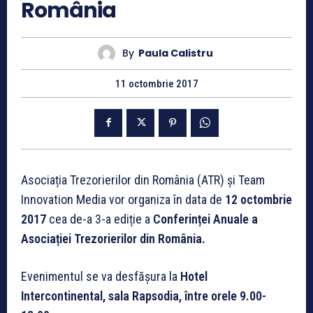
România
By
Paula Calistru
11 octombrie 2017
Asociația Trezorierilor din România (ATR) și Team
Innovation Media vor organiza în data de
12 octombrie
2017
cea de-a 3-a ediție a
Conferinței Anuale a
Asociației Trezorierilor din România.
Evenimentul se va desfășura la
Hotel
Intercontinental, sala Rapsodia, între orele 9.00-