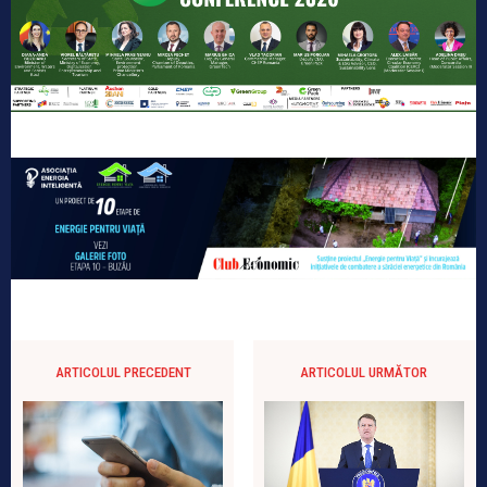
ARTICOLUL PRECEDENT
ARTICOLUL URMĂTOR