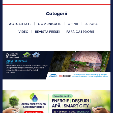
Categorii
ACTUALITATE
COMUNICATE
OPINII
EUROPA
VIDEO
REVISTA PRESEI
FĂRĂ CATEGORIE