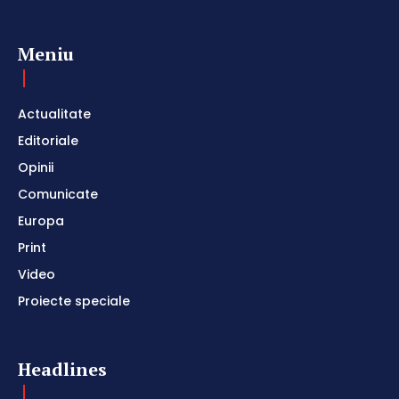
Meniu
Actualitate
Editoriale
Opinii
Comunicate
Europa
Print
Video
Proiecte speciale
Headlines