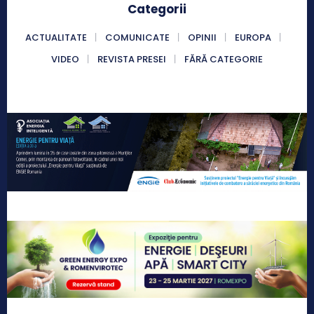
Categorii
ACTUALITATE
COMUNICATE
OPINII
EUROPA
VIDEO
REVISTA PRESEI
FĂRĂ CATEGORIE