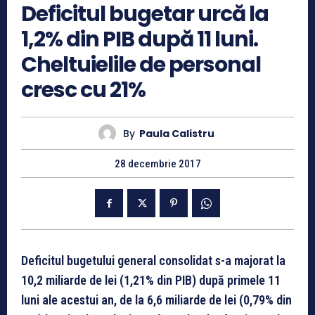
Deficitul bugetar urcă la
1,2% din PIB după 11 luni.
Cheltuielile de personal
cresc cu 21%
By
Paula Calistru
28 decembrie 2017
Deficitul bugetului general consolidat s-a majorat la
10,2 miliarde de lei (1,21% din PIB) după primele 11
luni ale acestui an, de la 6,6 miliarde de lei (0,79% din