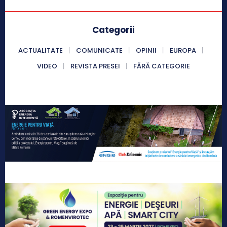
Categorii
ACTUALITATE
COMUNICATE
OPINII
EUROPA
VIDEO
REVISTA PRESEI
FĂRĂ CATEGORIE