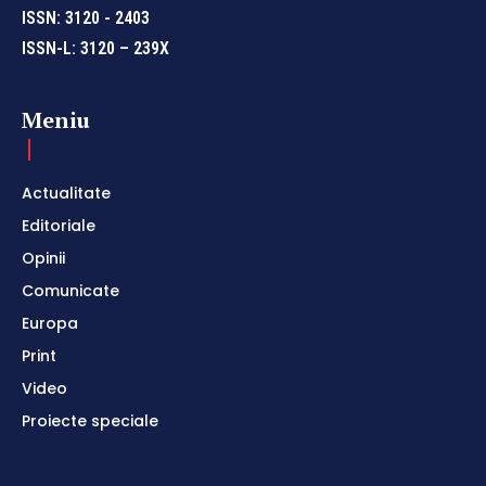
ISSN: 3120 - 2403
ISSN-L: 3120 – 239X
Meniu
Actualitate
Editoriale
Opinii
Comunicate
Europa
Print
Video
Proiecte speciale