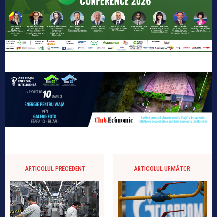
ARTICOLUL PRECEDENT
ARTICOLUL URMĂTOR