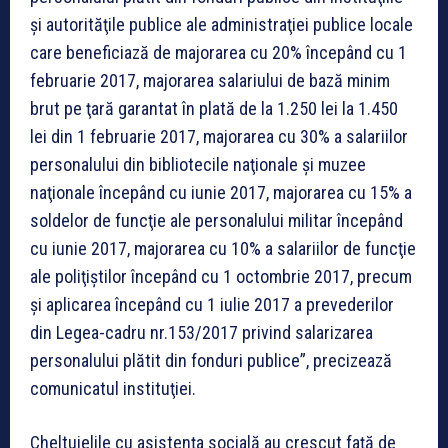
şi autorităţile publice ale administraţiei publice locale
care beneficiază de majorarea cu 20% începând cu 1
februarie 2017, majorarea salariului de bază minim
brut pe ţară garantat în plată de la 1.250 lei la 1.450
lei din 1 februarie 2017, majorarea cu 30% a salariilor
personalului din bibliotecile naţionale şi muzee
naţionale începând cu iunie 2017, majorarea cu 15% a
soldelor de funcţie ale personalului militar începând
cu iunie 2017, majorarea cu 10% a salariilor de funcţie
ale poliţiştilor începând cu 1 octombrie 2017, precum
şi aplicarea începând cu 1 iulie 2017 a prevederilor
din Legea-cadru nr.153/2017 privind salarizarea
personalului plătit din fonduri publice”, precizează
comunicatul instituţiei.
Cheltuielile cu asistenţa socială au crescut faţă de