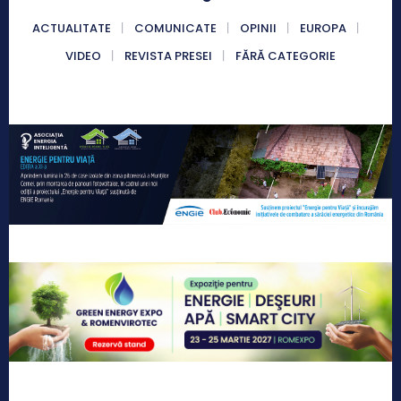
ACTUALITATE
COMUNICATE
OPINII
EUROPA
VIDEO
REVISTA PRESEI
FĂRĂ CATEGORIE