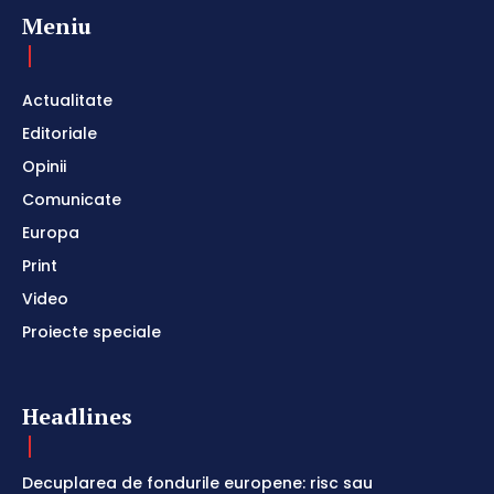
Meniu
Actualitate
Editoriale
Opinii
Comunicate
Europa
Print
Video
Proiecte speciale
Headlines
Decuplarea de fondurile europene: risc sau