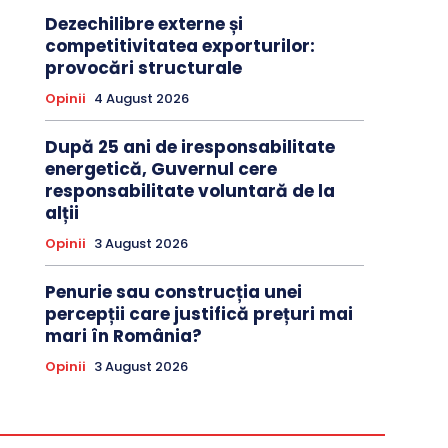
Dezechilibre externe și
competitivitatea exporturilor:
provocări structurale
Opinii
4 August 2026
După 25 ani de iresponsabilitate
energetică, Guvernul cere
responsabilitate voluntară de la
alții
Opinii
3 August 2026
Penurie sau construcția unei
percepții care justifică prețuri mai
mari în România?
Opinii
3 August 2026