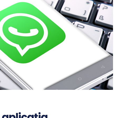
aplicația