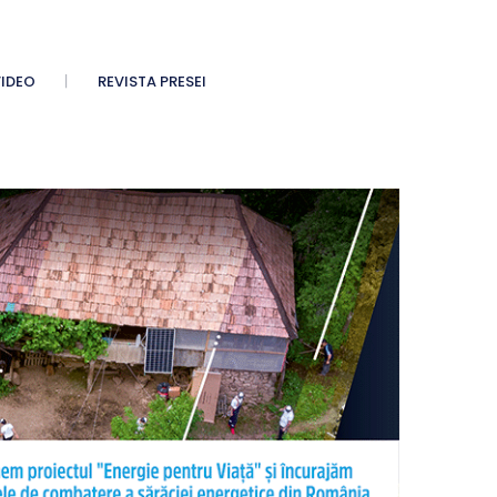
IDEO
REVISTA PRESEI