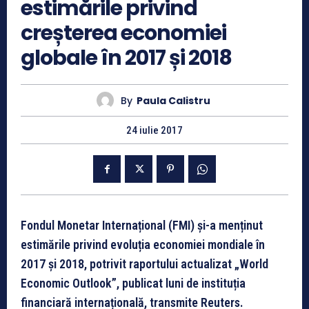
estimările privind
creșterea economiei
globale în 2017 și 2018
By
Paula Calistru
24 iulie 2017
Fondul Monetar Internațional (FMI) și-a menținut
estimările privind evoluția economiei mondiale în
2017 și 2018, potrivit raportului actualizat „World
Economic Outlook”, publicat luni de instituția
financiară internațională, transmite Reuters.