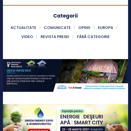
Categorii
ACTUALITATE
COMUNICATE
OPINII
EUROPA
VIDEO
REVISTA PRESEI
FĂRĂ CATEGORIE