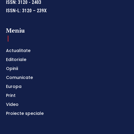
ISSN: 3120 - 2403
ISSN-L: 3120 – 239X
Meniu
Actualitate
Editoriale
Opinii
Comunicate
Europa
Print
Video
Proiecte speciale