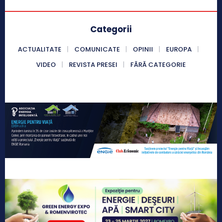
Categorii
ACTUALITATE
COMUNICATE
OPINII
EUROPA
VIDEO
REVISTA PRESEI
FĂRĂ CATEGORIE