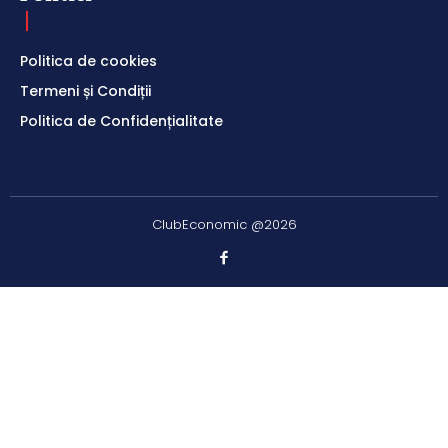
Politica de cookies
Termeni și Condiții
Politica de Confidențialitate
ClubEconomic @2026