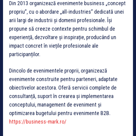
Din 2013 organizează evenimente business „concept
propriu”, cu o abordare „all-industries” dedicată unei
arii largi de industrii și domenii profesionale. Își
propune să creeze contexte pentru schimbul de
experiență, dezvoltare și inspirație, producând un
impact concret în viețile profesionale ale
participanților.
Dincolo de evenimentele proprii, organizează
evenimente construite pentru parteneri, adaptate
obiectivelor acestora. Oferă servicii complete de
consultanță, suport în crearea și implementarea
conceptului, management de eveniment și
optimizarea bugetului pentru evenimente B2B.
https://business-mark.ro/