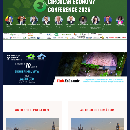
ARTICOLUL PRECEDENT
ARTICOLUL URMĂTOR