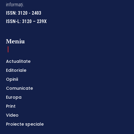
informați.
ISSN: 3120 - 2403
ISSN-L: 3120 – 239X
Meniu
Actualitate
Editoriale
Opinii
Comunicate
Europa
Print
Video
Proiecte speciale