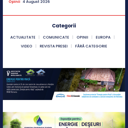
Opinii
4 August 2026
Categorii
ACTUALITATE
COMUNICATE
OPINII
EUROPA
VIDEO
REVISTA PRESEI
FĂRĂ CATEGORIE