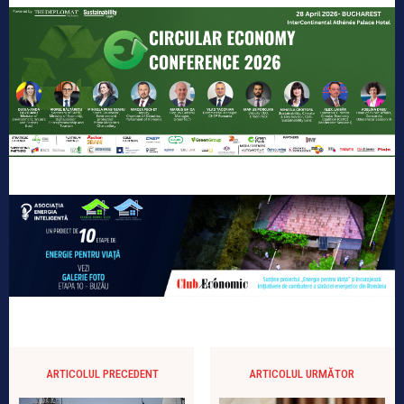
ARTICOLUL PRECEDENT
ARTICOLUL URMĂTOR