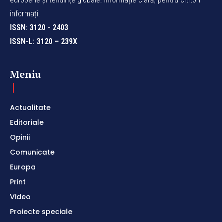
informați.
ISSN: 3120 - 2403
ISSN-L: 3120 – 239X
Meniu
Actualitate
Editoriale
Opinii
Comunicate
Europa
Print
Video
Proiecte speciale