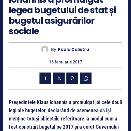
legea bugetului de stat și
bugetul asigurărilor
sociale
By
Paula Calistru
16 februarie 2017
Președintele Klaus Iohannis a promulgat joi cele două
legi ale bugetelor, declarând de asemenea că își
menține totuși obiecțiile referitoare la modul cum a
fost construit bugetul pe 2017 și a cerut Guvernului