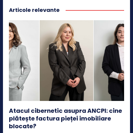
Articole relevante
Atacul cibernetic asupra ANCPI: cine
plătește factura pieței imobiliare
blocate?