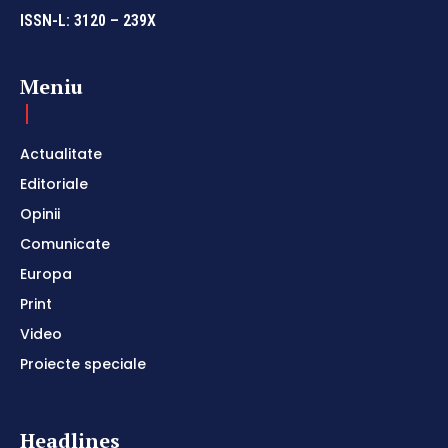
ISSN-L: 3120 – 239X
Meniu
Actualitate
Editoriale
Opinii
Comunicate
Europa
Print
Video
Proiecte speciale
Headlines