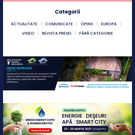
Categorii
ACTUALITATE
COMUNICATE
OPINII
EUROPA
VIDEO
REVISTA PRESEI
FĂRĂ CATEGORIE