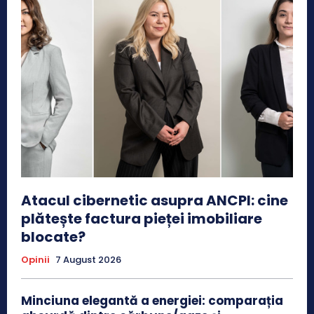
Atacul cibernetic asupra ANCPI: cine
plătește factura pieței imobiliare
blocate?
Opinii
7 August 2026
Minciuna elegantă a energiei: comparația