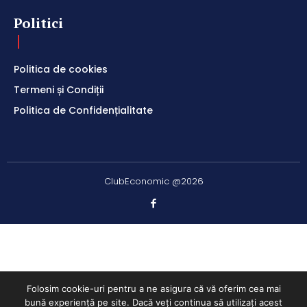
Politici
Politica de cookies
Termeni și Condiții
Politica de Confidențialitate
ClubEconomic @2026
Folosim cookie-uri pentru a ne asigura că vă oferim cea mai
bună experiență pe site. Dacă veți continua să utilizați acest