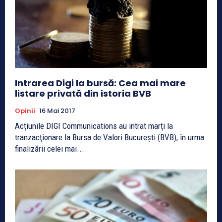
Intrarea Digi la bursă: Cea mai mare
listare privată din istoria BVB
Opinii
16 Mai 2017
Acţiunile DIGI Communications au intrat marţi la
tranzacţionare la Bursa de Valori Bucureşti (BVB), în urma
finalizării celei mai...