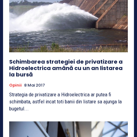
Schimbarea strategiei de privatizare a
Hidroelectrica amână cu un an listarea
la bursă
Opinii
8 Mai 2017
Strategia de privatizare a Hidroelectrica ar putea fi
schimbata, astfel incat toti banii din listare sa ajunga la
bugetul...