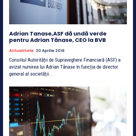
Adrian Tanase,ASF dă undă verde
pentru Adrian Tănase, CEO la BVB
Actualitate
20 Aprilie 2018
Consiliul Autorității de Supraveghere Financiară (ASF) a
avizat numirea lui Adrian Tănase în funcția de director
general al societății...