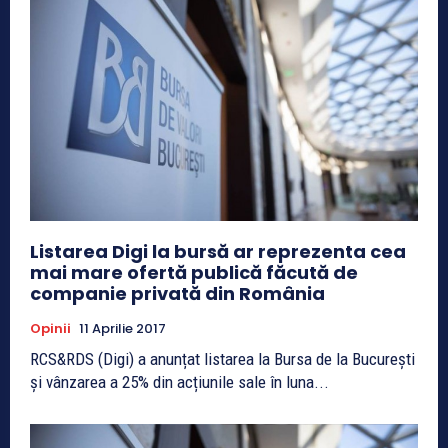
Listarea Digi la bursă ar reprezenta cea
mai mare ofertă publică făcută de
companie privată din România
Opinii
11 Aprilie 2017
RCS&RDS (Digi) a anunțat listarea la Bursa de la București
și vânzarea a 25% din acțiunile sale în luna...