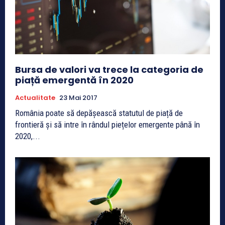
Bursa de valori va trece la categoria de
piață emergentă în 2020
Actualitate
23 Mai 2017
România poate să depășească statutul de piață de
frontieră și să intre în rândul piețelor emergente până în
2020,...