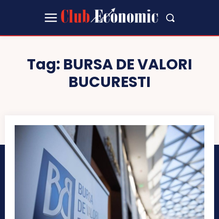
Tag:
BURSA DE VALORI
BUCURESTI