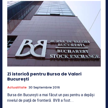
Zi istorică pentru Bursa de Valori
București
Actualitate
30 Septembrie 2016
Bursa din Bucureşti a mai făcut un pas pentru a depăşi
nivelul de piaţă de frontieră. BVB a fost...