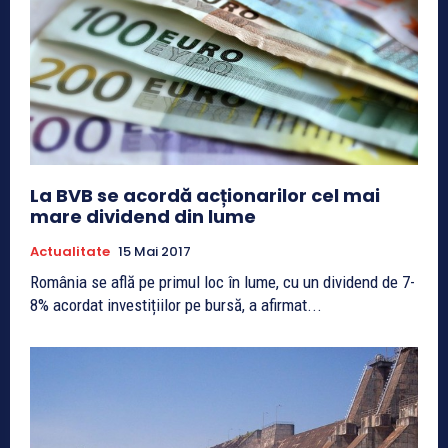
La BVB se acordă acționarilor cel mai
mare dividend din lume
Actualitate
15 Mai 2017
România se află pe primul loc în lume, cu un dividend de 7-
8% acordat investițiilor pe bursă, a afirmat...