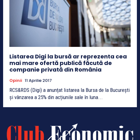
Listarea Digi la bursă ar reprezenta cea
mai mare ofertă publică făcută de
companie privată din România
Opinii
11 Aprilie 2017
RCS&RDS (Digi) a anunțat listarea la Bursa de la București
și vânzarea a 25% din acțiunile sale în luna...