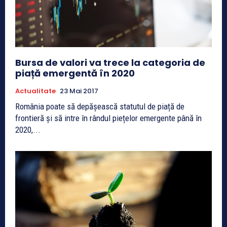
Bursa de valori va trece la categoria de
piață emergentă în 2020
Actualitate
23 Mai 2017
România poate să depășească statutul de piață de
frontieră și să intre în rândul piețelor emergente până în
2020,...