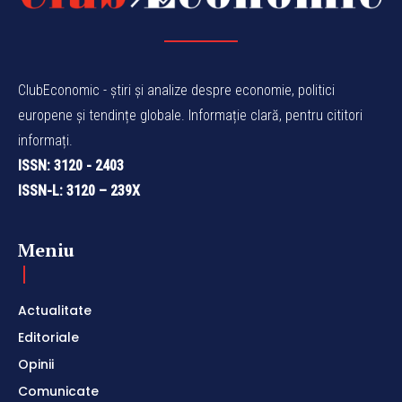
ClubEconomic - știri și analize despre economie, politici
europene și tendințe globale. Informație clară, pentru cititori
informați.
ISSN: 3120 - 2403
ISSN-L: 3120 – 239X
Meniu
Actualitate
Editoriale
Opinii
Comunicate