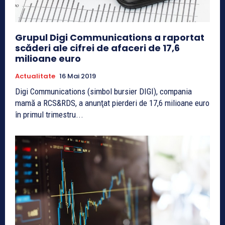
Grupul Digi Communications a raportat
scăderi ale cifrei de afaceri de 17,6
milioane euro
Actualitate
16 Mai 2019
Digi Communications (simbol bursier DIGI), compania
mamă a RCS&RDS, a anunţat pierderi de 17,6 milioane euro
în primul trimestru...