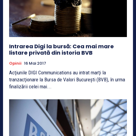
Intrarea Digi la bursă: Cea mai mare
listare privată din istoria BVB
Opinii
16 Mai 2017
Acţiunile DIGI Communications au intrat marţi la
tranzacţionare la Bursa de Valori Bucureşti (BVB), în urma
finalizării celei mai...