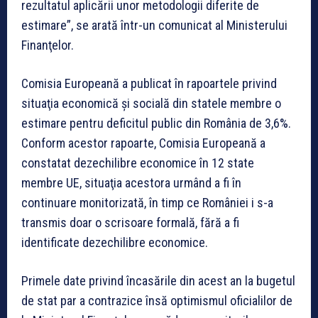
rezultatul aplicării unor metodologii diferite de
estimare”, se arată într-un comunicat al Ministerului
Finanţelor.
Comisia Europeană a publicat în rapoartele privind
situaţia economică şi socială din statele membre o
estimare pentru deficitul public din România de 3,6%.
Conform acestor rapoarte, Comisia Europeană a
constatat dezechilibre economice în 12 state
membre UE, situaţia acestora urmând a fi în
continuare monitorizată, în timp ce României i s-a
transmis doar o scrisoare formală, fără a fi
identificate dezechilibre economice.
Primele date privind încasările din acest an la bugetul
de stat par a contrazice însă optimismul oficialilor de