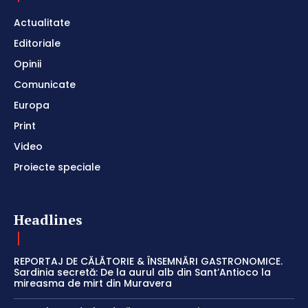
Actualitate
Editoriale
Opinii
Comunicate
Europa
Print
Video
Proiecte speciale
Headlines
REPORTAJ DE CĂLĂTORIE & ÎNSEMNĂRI GASTRONOMICE.
Sardinia secretă: De la aurul alb din Sant’Antioco la
mireasma de mirt din Muravera