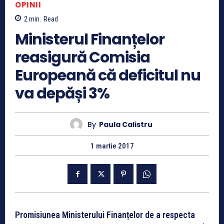
OPINII
2
min.
Read
Ministerul Finanțelor
reasigură Comisia
Europeană că deficitul nu
va depăși 3%
By
Paula Calistru
1 martie 2017
Promisiunea Ministerului Finanțelor de a respecta