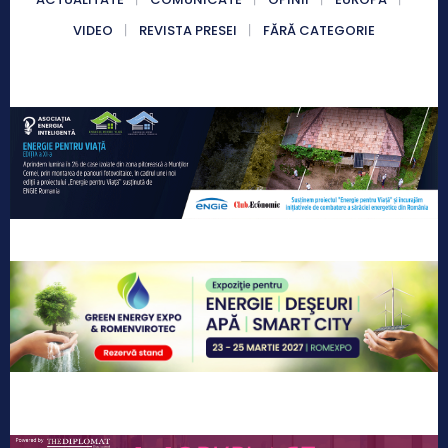
VIDEO
REVISTA PRESEI
FĂRĂ CATEGORIE