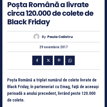
Poșta Română a livrate
circa 120.000 de colete de
Black Friday
By
Paula Calistru
29 noiembrie 2017
Poşta Română a triplat numărul de colete livrate de
Black Friday, în parteneriat cu Emag, faţă de aceeaşi
perioadă a anului precedent, livrând peste 120.000
de colete.