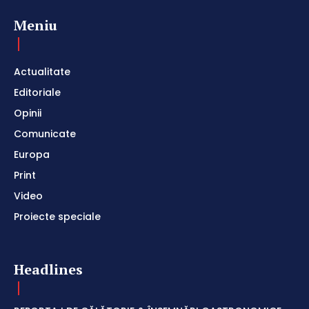
Meniu
Actualitate
Editoriale
Opinii
Comunicate
Europa
Print
Video
Proiecte speciale
Headlines