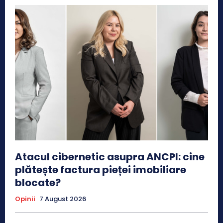
Atacul cibernetic asupra ANCPI: cine
plătește factura pieței imobiliare
blocate?
Opinii
7 August 2026