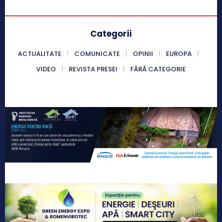
Categorii
ACTUALITATE
COMUNICATE
OPINII
EUROPA
VIDEO
REVISTA PRESEI
FĂRĂ CATEGORIE