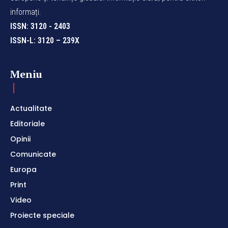
informați.
ISSN: 3120 - 2403
ISSN-L: 3120 – 239X
Meniu
Actualitate
Editoriale
Opinii
Comunicate
Europa
Print
Video
Proiecte speciale