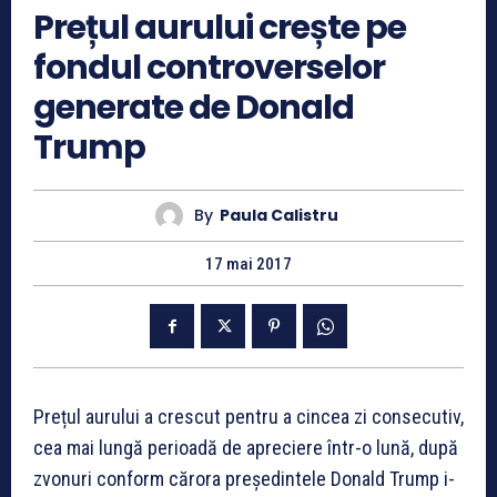
Prețul aurului crește pe
fondul controverselor
generate de Donald
Trump
By
Paula Calistru
17 mai 2017
Prețul aurului a crescut pentru a cincea zi consecutiv,
cea mai lungă perioadă de apreciere într-o lună, după
zvonuri conform cărora președintele Donald Trump i-