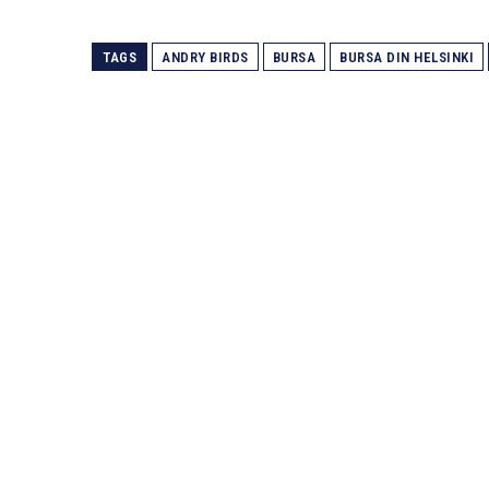
TAGS
ANDRY BIRDS
BURSA
BURSA DIN HELSINKI