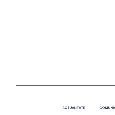
ACTUALITATE
COMUNI