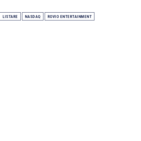
LISTARE
NASDAQ
ROVIO ENTERTAINMENT