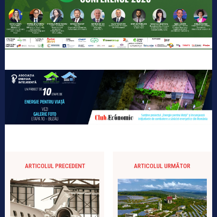
ARTICOLUL PRECEDENT
ARTICOLUL URMĂTOR