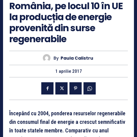
România, pe locul 10 în UE
la producția de energie
provenită din surse
regenerabile
By
Paula Calistru
1 aprilie 2017
Începând cu 2004, ponderea resurselor regenerabile
din consumul final de energie a crescut semnificativ
în toate statele membre. Comparativ cu anul