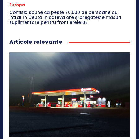
Europa
Comisia spune că peste 70.000 de persoane au
intrat în Ceuta în câteva ore și pregătește măsuri
suplimentare pentru frontierele UE
Articole relevante