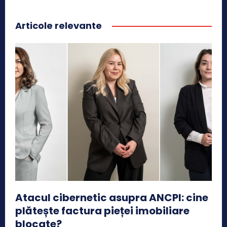
Articole relevante
Atacul cibernetic asupra ANCPI: cine
plătește factura pieței imobiliare
blocate?