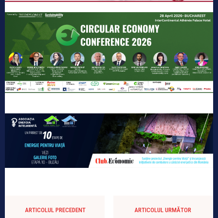
ARTICOLUL PRECEDENT
ARTICOLUL URMĂTOR