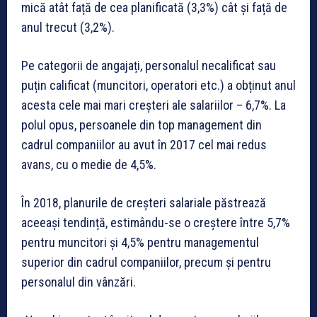
mică atât față de cea planificată (3,3%) cât și față de
anul trecut (3,2%).
Pe categorii de angajați, personalul necalificat sau
puțin calificat (muncitori, operatori etc.) a obținut anul
acesta cele mai mari creșteri ale salariilor – 6,7%. La
polul opus, persoanele din top management din
cadrul companiilor au avut în 2017 cel mai redus
avans, cu o medie de 4,5%.
În 2018, planurile de creșteri salariale păstrează
aceeași tendință, estimându-se o creștere între 5,7%
pentru muncitori și 4,5% pentru managementul
superior din cadrul companiilor, precum și pentru
personalul din vânzări.