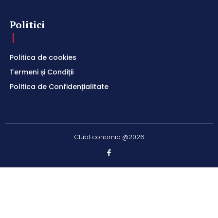
Politici
Politica de cookies
Termeni și Condiții
Politica de Confidențialitate
ClubEconomic @2026