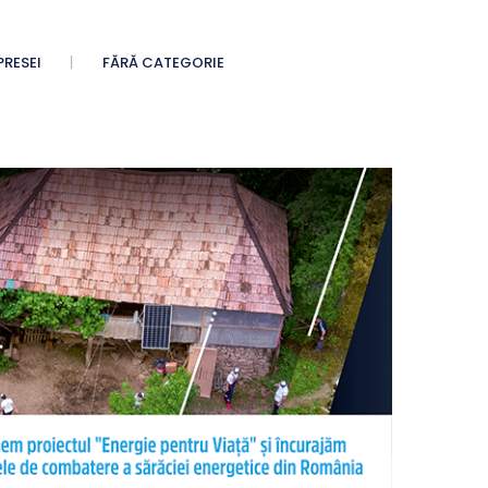
PRESEI
FĂRĂ CATEGORIE