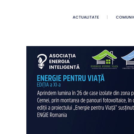
ACTUALITATE
COMUNI