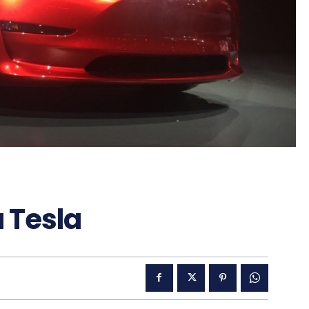
 Tesla