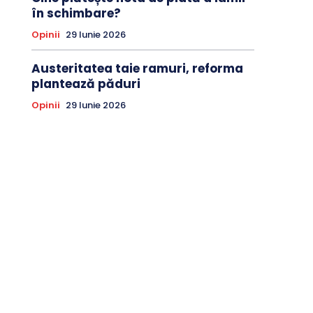
în schimbare?
Opinii
29 Iunie 2026
Austeritatea taie ramuri, reforma
plantează păduri
Opinii
29 Iunie 2026