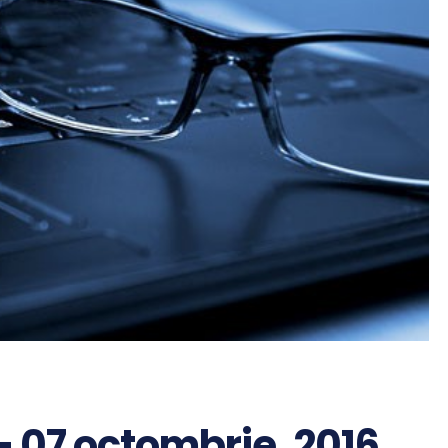
– 07 octombrie, 2016