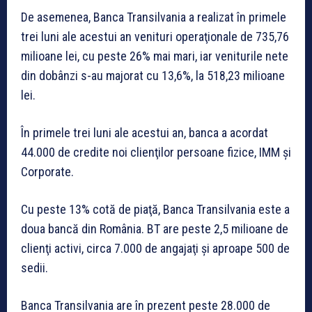
De asemenea, Banca Transilvania a realizat în primele
trei luni ale acestui an venituri operaţionale de 735,76
milioane lei, cu peste 26% mai mari, iar veniturile nete
din dobânzi s-au majorat cu 13,6%, la 518,23 milioane
lei.
În primele trei luni ale acestui an, banca a acordat
44.000 de credite noi clienţilor persoane fizice, IMM şi
Corporate.
Cu peste 13% cotă de piaţă, Banca Transilvania este a
doua bancă din România. BT are peste 2,5 milioane de
clienţi activi, circa 7.000 de angajaţi şi aproape 500 de
sedii.
Banca Transilvania are în prezent peste 28.000 de