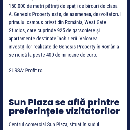
150.000 de metri pătrați de spații de birouri de clasa
A. Genesis Property este, de asemenea, dezvoltatorul
primului campus privat din România, West Gate
Studios, care cuprinde 925 de garsoniere și
apartamente destinate închirierii. Valoarea
investițiilor realizate de Genesis Property în România
se ridică la peste 400 de milioane de euro.
SURSA: Profit.ro
Sun Plaza se află printre
preferințele vizitatorilor
Centrul comercial Sun Plaza, situat în sudul