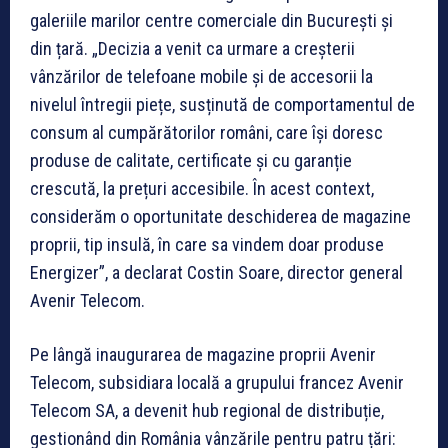
galeriile marilor centre comerciale din București și
din țară. „Decizia a venit ca urmare a creșterii
vânzărilor de telefoane mobile și de accesorii la
nivelul întregii piețe, susținută de comportamentul de
consum al cumpărătorilor români, care își doresc
produse de calitate, certificate și cu garanție
crescută, la prețuri accesibile. În acest context,
considerăm o oportunitate deschiderea de magazine
proprii, tip insulă, în care sa vindem doar produse
Energizer”, a declarat Costin Soare, director general
Avenir Telecom.
Pe lângă inaugurarea de magazine proprii Avenir
Telecom, subsidiara locală a grupului francez Avenir
Telecom SA, a devenit hub regional de distribuție,
gestionând din România vânzările pentru patru țări: