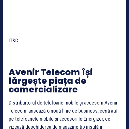
IT&C
Avenir Telecom își
lărgește piața de
comercializare
Distribuitorul de telefoane mobile și accesorii Avenir
Telecom lansează o nouă linie de business, centrată
pe telefoanele mobile și accesoriile Energizer, ce
vizează deschiderea de magazine tip insulă în