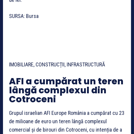
SURSA: Bursa
IMOBILIARE, CONSTRUCȚII, INFRASTRUCTURĂ
AFI a cumpărat un teren
lângă complexul din
Cotroceni
Grupul israelian AFI Europe România a cumpărat cu 23
de milioane de euro un teren lângă complexul
comercial și de birouri din Cotroceni, cu intenția de a