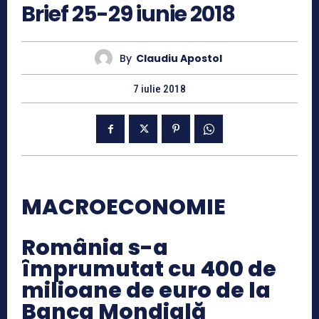
Brief 25-29 iunie 2018
By
Claudiu Apostol
7 iulie 2018
MACROECONOMIE
România s-a
împrumutat cu 400 de
milioane de euro de la
Banca Mondială