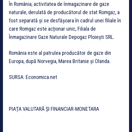
În România, activitatea de înmagazinare de gaze
naturale, derulată de producătorul de stat Romgaz, a
fost separată și se desfășoara în cadrul unei filiale în
care Romgaz este acționar unic, Filiala de
Înmagazinare Gaze Naturale Depogaz Ploiești SRL.
România este al patrulea producător de gaze din
Europa, după Norvegia, Marea Britanie și Olanda.
SURSA: Economica.net
PIAȚA VALUTARĂ ȘI FINANCIAR-MONETARA