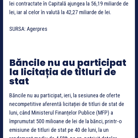
lei contractate în Capitală ajungea la 56,19 miliarde de
lei, iar al celor în valută la 42,27 miliarde de lei.
SURSA: Agerpres
Băncile nu au participat
la licitația de titluri de
stat
Băncile nu au participat, ieri, la sesiunea de oferte
necompetitive aferentă licitației de titluri de stat de
luni, când Ministerul Finanțelor Publice (MFP) a
împrumutat 500 milioane de lei de la bănci, printr-o
emisiune de titluri de stat pe 40 de luni, la un