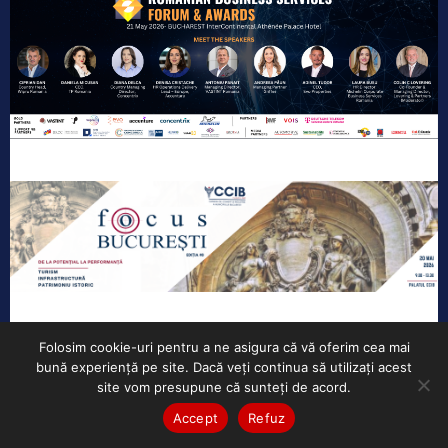
Folosim cookie-uri pentru a ne asigura că vă oferim cea mai
bună experiență pe site. Dacă veți continua să utilizați acest
site vom presupune că sunteți de acord.
Accept
Refuz