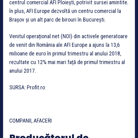
centrul comercial AFI Ploiești, potrivit sursei amintite.
în plus, AFI Europe dezvoltă un centru comercial la
Brașov și un alt parc de birouri în București.
Venitul operațional net (NOI) din activele generatoare
de venit din România ale AFI Europe a ajuns la 13,6
milioane de euro în primul trimestru al anului 2018,
rezultate cu 12% mai mari față de primul trimestru al
anului 2017.
SURSA: Profit.ro
COMPANII, AFACERI