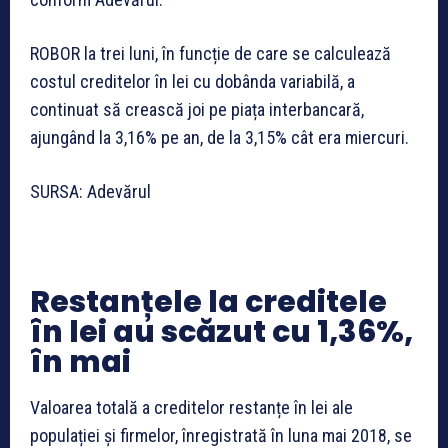
ROBOR la trei luni, în funcție de care se calculează
costul creditelor în lei cu dobânda variabilă, a
continuat să crească joi pe piața interbancară,
ajungând la 3,16% pe an, de la 3,15% cât era miercuri.
SURSA: Adevărul
Restanțele la creditele
în lei au scăzut cu 1,36%,
în mai
Valoarea totală a creditelor restanțe în lei ale
populației și firmelor, înregistrată în luna mai 2018, se