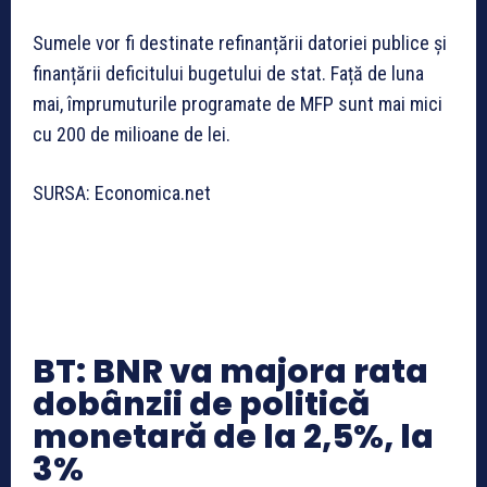
Sumele vor fi destinate refinanțării datoriei publice și
finanțării deficitului bugetului de stat. Față de luna
mai, împrumuturile programate de MFP sunt mai mici
cu 200 de milioane de lei.
SURSA: Economica.net
BT: BNR va majora rata
dobânzii de politică
monetară de la 2,5%, la
3%