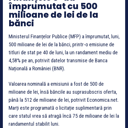
împrumutat cu 500
milioane de lei de la
bănci
Ministerul Finanțelor Publice (MFP) a împrumutat, luni,
500 milioane de lei de la bănci, printr-o emisiune de
titluri de stat pe 40 de luni, la un randament mediu de
4,58% pe an, potrivit datelor transmise de Banca
Națională a României (BNR).
Valoarea nominală a emisiunii a fost de 500 de
milioane de lei, însă băncile au suprasubscris oferta,
până la 512 de milioane de lei, potrivit Economica.net.
Marți este programată o licitație suplimentară prin
care statul vrea să atragă încă 75 de milioane de lei la
randamentul stabilit luni.