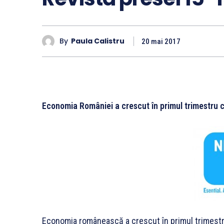
By
Paula Calistru
20 mai 2017
Economia României a crescut în primul trimestru c
Economia românească a crescut în primul trimestru 