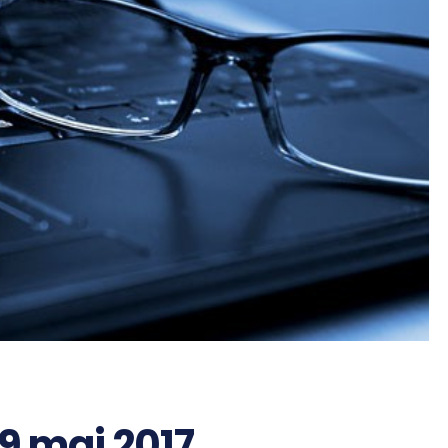
19 mai 2017