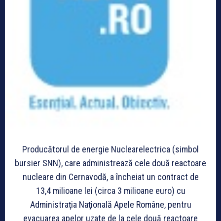
Producătorul de energie Nuclearelectrica (simbol
bursier SNN), care administrează cele două reactoare
nucleare din Cernavodă, a încheiat un contract de
13,4 milioane lei (circa 3 milioane euro) cu
Administraţia Naţională Apele Române, pentru
evacuarea apelor uzate de la cele două reactoare