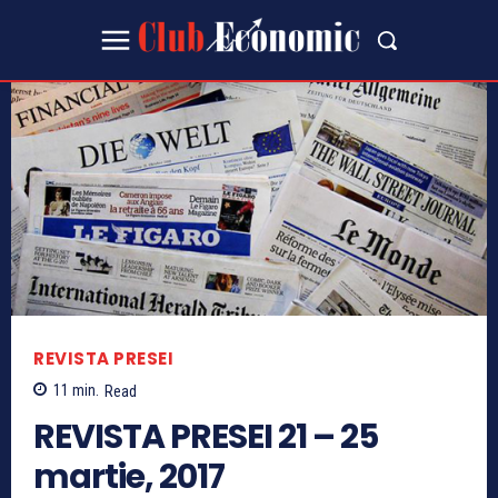
REVISTA PRESEI
11
min.
Read
REVISTA PRESEI 21 – 25
martie, 2017