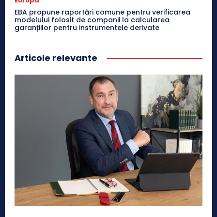
Europa
EBA propune raportări comune pentru verificarea
modelului folosit de companii la calcularea
garanțiilor pentru instrumentele derivate
Articole relevante