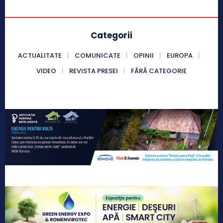
Categorii
ACTUALITATE
COMUNICATE
OPINII
EUROPA
VIDEO
REVISTA PRESEI
FĂRĂ CATEGORIE