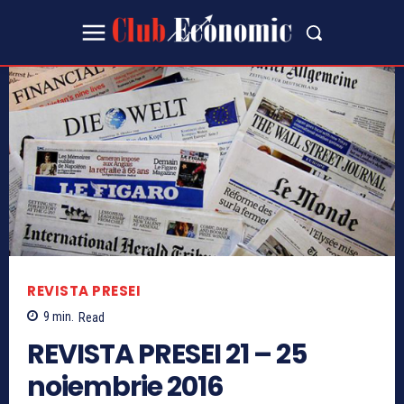
REVISTA PRESEI
9
min.
Read
REVISTA PRESEI 21 – 25
noiembrie 2016