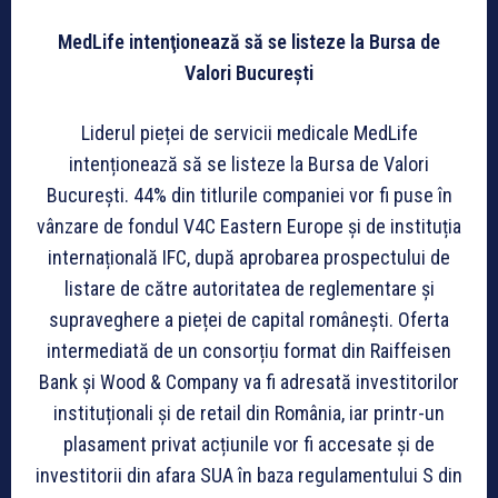
MedLife intenţionează să se listeze la Bursa de
Valori Bucureşti
Liderul pieței de servicii medicale MedLife
intenționează să se listeze la Bursa de Valori
București. 44% din titlurile companiei vor fi puse în
vânzare de fondul V4C Eastern Europe și de instituția
internațională IFC, după aprobarea prospectului de
listare de către autoritatea de reglementare și
supraveghere a pieței de capital românești. Oferta
intermediată de un consorțiu format din Raiffeisen
Bank și Wood & Company va fi adresată investitorilor
instituționali și de retail din România, iar printr-un
plasament privat acțiunile vor fi accesate și de
investitorii din afara SUA în baza regulamentului S din