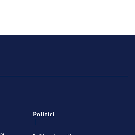
Politici