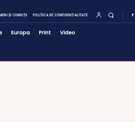
MENI ȘI CONDIȚII
POLITICA DE CONFIDENȚIALITATE
e
Europa
Print
Video