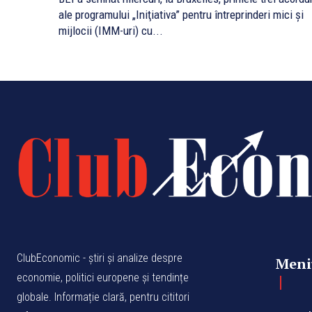
ale programului „Iniţiativa” pentru întreprinderi mici şi
mijlocii (IMM-uri) cu...
ClubEconomic - știri și analize despre
Meni
economie, politici europene și tendințe
globale. Informație clară, pentru cititori