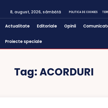
8, august, 2026, sâmbătă
POLITICA DE COOKIES
TER
Actualitate
Editoriale
Opinii
Comunicat
Proiecte speciale
Tag:
ACORDURI