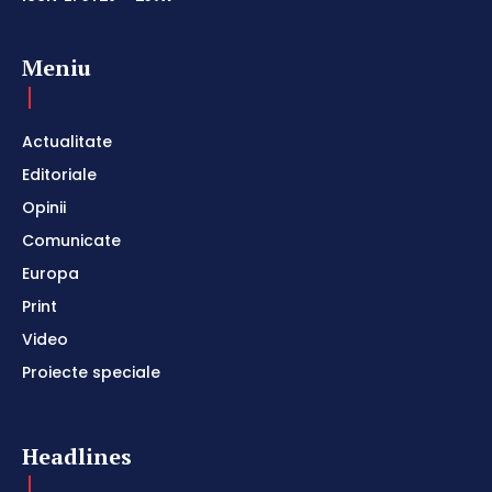
Meniu
Actualitate
Editoriale
Opinii
Comunicate
Europa
Print
Video
Proiecte speciale
Headlines