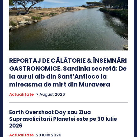
REPORTAJ DE CĂLĂTORIE & ÎNSEMNĂRI
GASTRONOMICE. Sardinia secretă: De
la aurul alb din Sant’Antioco la
mireasma de mirt din Muravera
Actualitate
7 August 2026
Earth Overshoot Day sau Ziua
Suprasolicitarii Planetei este pe 30 Iulie
2026
Actualitate
29 Iulie 2026