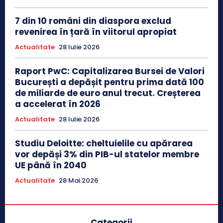
7 din 10 români din diaspora exclud
revenirea în țară în viitorul apropiat
Actualitate
28 Iulie 2026
Raport PwC: Capitalizarea Bursei de Valori
București a depășit pentru prima dată 100
de miliarde de euro anul trecut. Creșterea
a accelerat în 2026
Actualitate
28 Iulie 2026
Studiu Deloitte: cheltuielile cu apărarea
vor depăși 3% din PIB-ul statelor membre
UE până în 2040
Actualitate
28 Mai 2026
Categorii