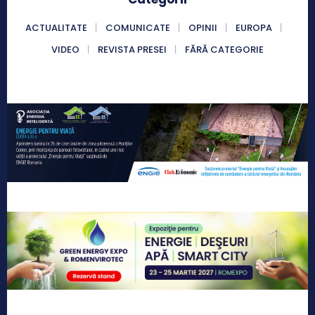
ACTUALITATE
COMUNICATE
OPINII
EUROPA
VIDEO
REVISTA PRESEI
FĂRĂ CATEGORIE