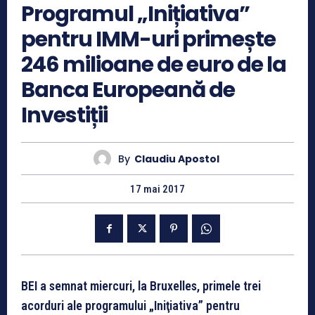
Programul „Inițiativa”
pentru IMM-uri primește
246 milioane de euro de la
Banca Europeană de
Investiții
By
Claudiu Apostol
17 mai 2017
BEI a semnat miercuri, la Bruxelles, primele trei
acorduri ale programului „Iniţiativa” pentru