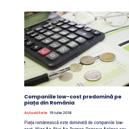
Companiile low-cost predomină pe
piața din România
Actualitate
19 Iulie 2018
Piața românească este dominată de companiile low-