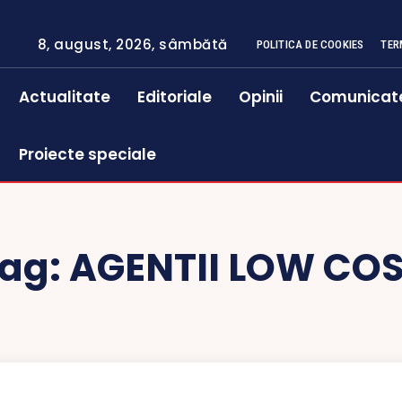
8, august, 2026, sâmbătă
POLITICA DE COOKIES
TER
Actualitate
Editoriale
Opinii
Comunicat
Proiecte speciale
ag:
AGENTII LOW CO