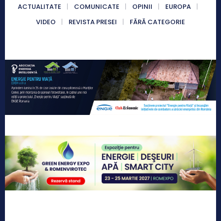
ACTUALITATE
COMUNICATE
OPINII
EUROPA
VIDEO
REVISTA PRESEI
FĂRĂ CATEGORIE