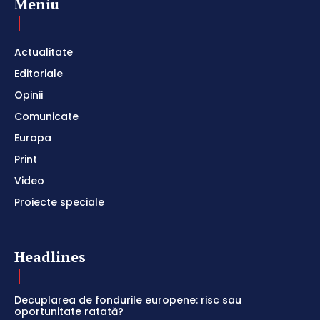
Meniu
Actualitate
Editoriale
Opinii
Comunicate
Europa
Print
Video
Proiecte speciale
Headlines
Decuplarea de fondurile europene: risc sau
oportunitate ratată?