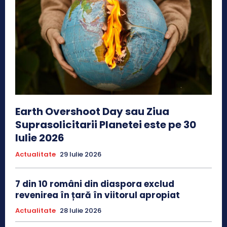
Earth Overshoot Day sau Ziua
Suprasolicitarii Planetei este pe 30
Iulie 2026
Actualitate
29 Iulie 2026
7 din 10 români din diaspora exclud
revenirea în țară în viitorul apropiat
Actualitate
28 Iulie 2026