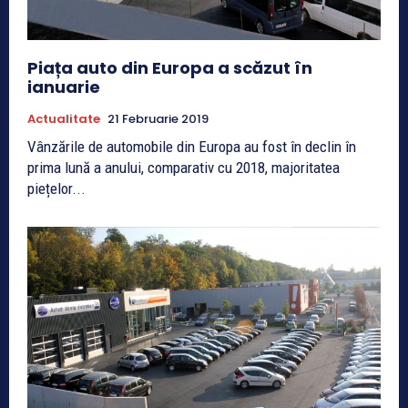
Piața auto din Europa a scăzut în
ianuarie
Actualitate
21 Februarie 2019
Vânzările de automobile din Europa au fost în declin în
prima lună a anului, comparativ cu 2018, majoritatea
piețelor...