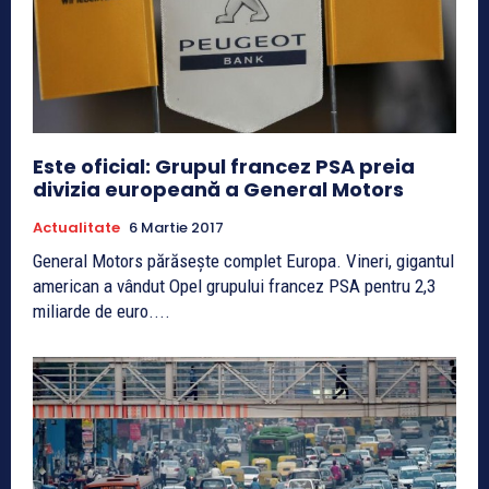
Este oficial: Grupul francez PSA preia
divizia europeană a General Motors
Actualitate
6 Martie 2017
General Motors părăseşte complet Europa. Vineri, gigantul
american a vândut Opel grupului francez PSA pentru 2,3
miliarde de euro....