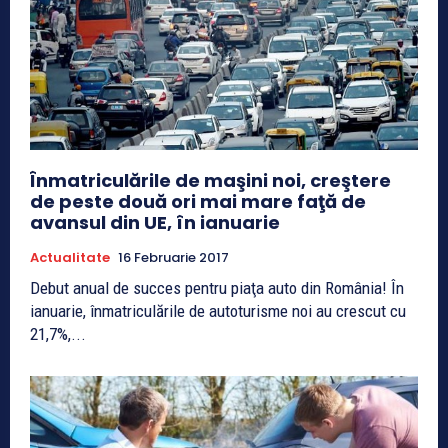
Înmatriculările de maşini noi, creştere
de peste două ori mai mare faţă de
avansul din UE, în ianuarie
Actualitate
16 Februarie 2017
Debut anual de succes pentru piaţa auto din România! În
ianuarie, înmatriculările de autoturisme noi au crescut cu
21,7%,...