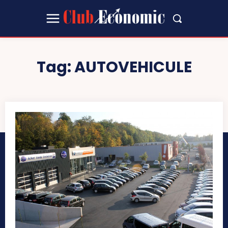
Tag:
AUTOVEHICULE