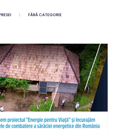
PRESEI
FĂRĂ CATEGORIE