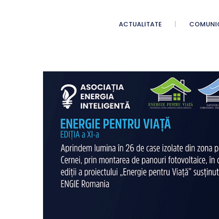
ACTUALITATE
COMUNI