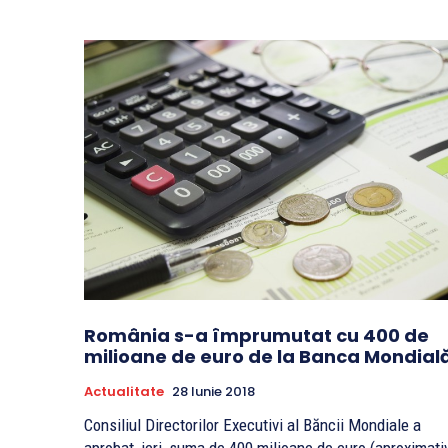
România s-a împrumutat cu 400 de
milioane de euro de la Banca Mondial
Actualitate
28 Iunie 2018
Consiliul Directorilor Executivi al Băncii Mondiale a