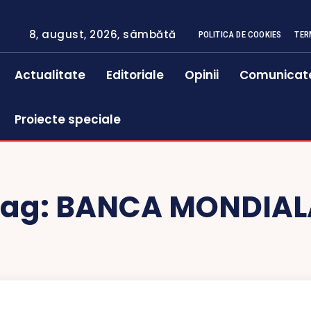
8, august, 2026, sâmbătă
POLITICA DE COOKIES
TER
Actualitate
Editoriale
Opinii
Comunicat
Proiecte speciale
Tag:
BANCA MONDIAL