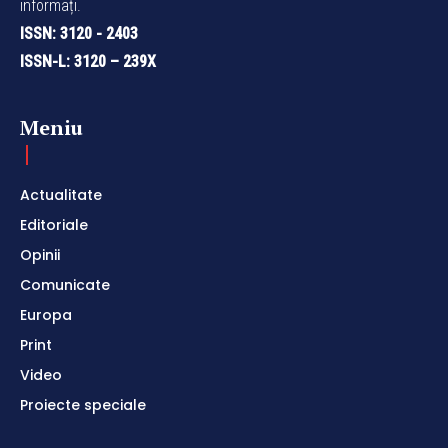
informați.
ISSN: 3120 - 2403
ISSN-L: 3120 – 239X
Meniu
Actualitate
Editoriale
Opinii
Comunicate
Europa
Print
Video
Proiecte speciale