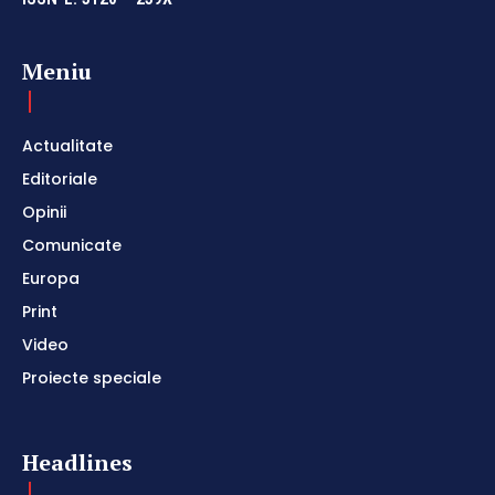
Meniu
Actualitate
Editoriale
Opinii
Comunicate
Europa
Print
Video
Proiecte speciale
Headlines