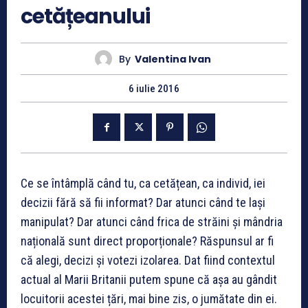
cetățeanului
By
Valentina Ivan
6 iulie 2016
Ce se întâmplă când tu, ca cetățean, ca individ, iei
decizii fără să fii informat? Dar atunci când te lași
manipulat? Dar atunci când frica de străini și mândria
națională sunt direct proporționale? Răspunsul ar fi
că alegi, decizi și votezi izolarea. Dat fiind contextul
actual al Marii Britanii putem spune că așa au gândit
locuitorii acestei țări, mai bine zis, o jumătate din ei.