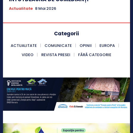
Actualitate
8 Mai 2026
Categorii
ACTUALITATE
COMUNICATE
OPINII
EUROPA
VIDEO
REVISTA PRESEI
FĂRĂ CATEGORIE