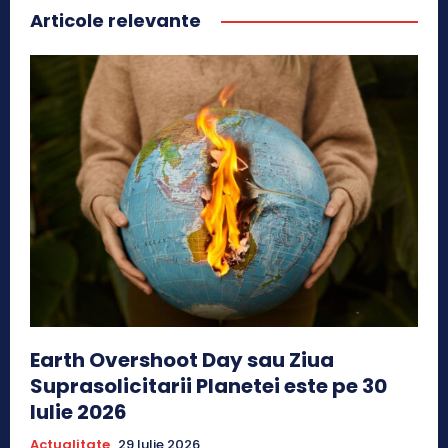
Articole relevante
Earth Overshoot Day sau Ziua
Suprasolicitarii Planetei este pe 30
Iulie 2026
Actualitate
29 Iulie 2026