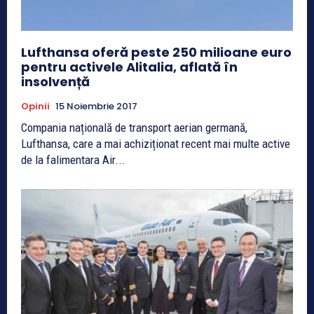
Lufthansa oferă peste 250 milioane euro
pentru activele Alitalia, aflată în
insolvență
Opinii
15 Noiembrie 2017
Compania națională de transport aerian germană,
Lufthansa, care a mai achiziționat recent mai multe active
de la falimentara Air...