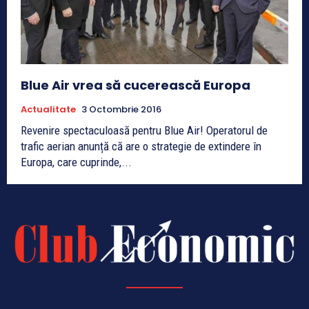
Blue Air vrea să cucerească Europa
Actualitate
3 Octombrie 2016
Revenire spectaculoasă pentru Blue Air! Operatorul de
trafic aerian anunță că are o strategie de extindere în
Europa, care cuprinde,...