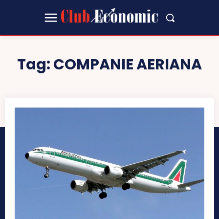
Tag:
COMPANIE AERIANA