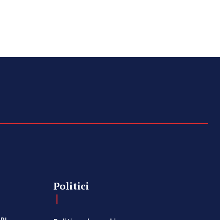
Politici