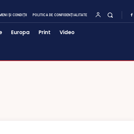
MENI ȘI CONDIȚII
POLITICA DE CONFIDENȚIALITATE
e
Europa
Print
Video