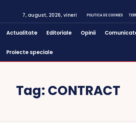
7, august, 2026, vineri
POLITICA DE COOKIES
TER
Actualitate
Editoriale
Opinii
Comunicat
Proiecte speciale
Tag:
CONTRACT