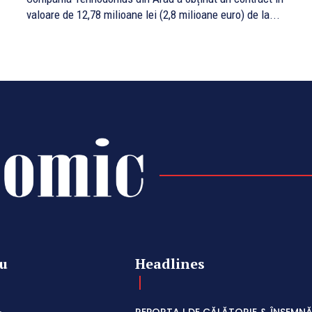
valoare de 12,78 milioane lei (2,8 milioane euro) de la...
u
Headlines