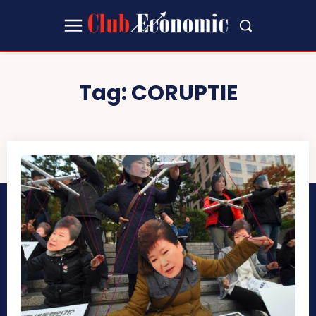
Tag:
CORUPTIE