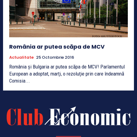
România ar putea scăpa de MCV
Actualitate
25 Octombrie 2016
România și Bulgaria ar putea scăpa de MCV! Parlamentul
European a adoptat, marţi, o rezoluţie prin care îndeamnă
Comisia...