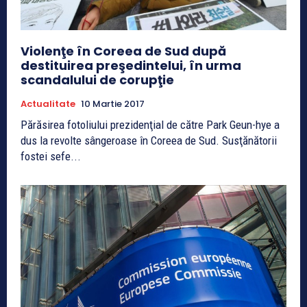
Violenţe în Coreea de Sud după
destituirea preşedintelui, în urma
scandalului de corupţie
Actualitate
10 Martie 2017
Părăsirea fotoliului prezidenţial de către Park Geun-hye a
dus la revolte sângeroase în Coreea de Sud. Susţănătorii
fostei sefe...