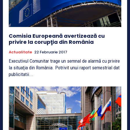
Comisia Europeană avertizează cu
privire la corupţia din România
Actualitate
22 Februarie 2017
Executivul Comunitar trage un semnal de alarmă cu privire
la situaţia din România. Potrivit unui raport semestrial dat
publicitatii...