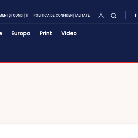
MENI ȘI CONDIȚII
POLITICA DE CONFIDENȚIALITATE
e
Europa
Print
Video