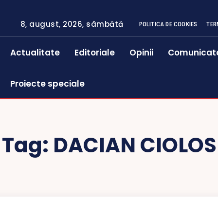
8, august, 2026, sâmbătă
POLITICA DE COOKIES
TER
Actualitate
Editoriale
Opinii
Comunicat
Proiecte speciale
Tag:
DACIAN CIOLOS