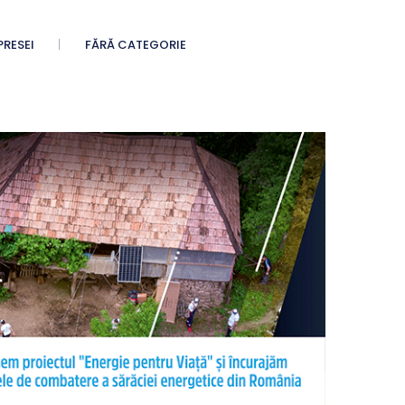
PRESEI
FĂRĂ CATEGORIE