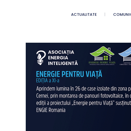
ACTUALITATE
COMUNI