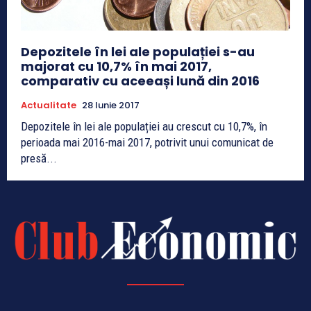
Depozitele în lei ale populației s-au
majorat cu 10,7% în mai 2017,
comparativ cu aceeași lună din 2016
Actualitate
28 Iunie 2017
Depozitele în lei ale populației au crescut cu 10,7%, în
perioada mai 2016-mai 2017, potrivit unui comunicat de
presă...