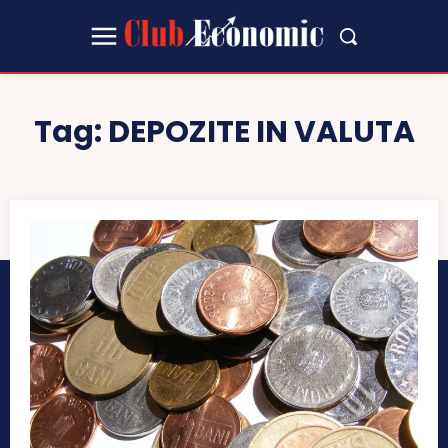
Tag:
DEPOZITE IN VALUTA