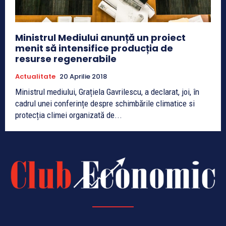
Ministrul Mediului anunță un proiect
menit să intensifice producția de
resurse regenerabile
Actualitate
20 Aprilie 2018
Ministrul mediului, Grațiela Gavrilescu, a declarat, joi, în
cadrul unei conferințe despre schimbările climatice si
protecția climei organizată de...